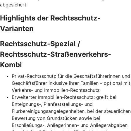
abgesichert.
Highlights der Rechtsschutz-
Varianten
Rechtsschutz-Spezial /
Rechtsschutz-Straßenverkehrs-
Kombi
Privat-Rechtsschutz für die Geschäftsführerinnen und
Geschäftsführer inklusive ihrer Familien – optional mit
Verkehrs- und Immobilien-Rechtsschutz
Erweiterter Immobilien-Rechtsschutz: greift bei
Enteignungs-, Planfeststellungs- und
Flurbereinigungsangelegenheiten, bei der steuerlichen
Bewertung von Grundstücken sowie bei
Erschließungs-, Anliegerinnen- und Anliegerabgaben