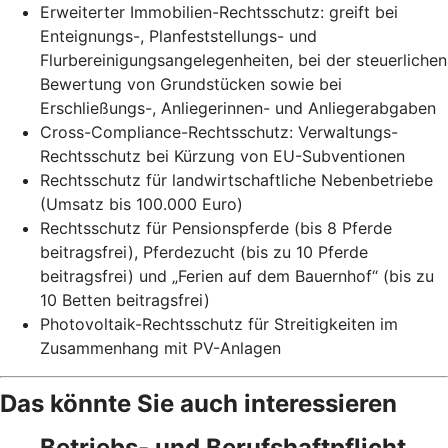
Erweiterter Immobilien-Rechtsschutz: greift bei
Enteignungs-, Planfeststellungs- und
Flurbereinigungsangelegenheiten, bei der steuerlichen
Bewertung von Grundstücken sowie bei
Erschließungs-, Anliegerinnen- und Anliegerabgaben
Cross-Compliance-Rechtsschutz: Verwaltungs-
Rechtsschutz bei Kürzung von EU-Subventionen
Rechtsschutz für landwirtschaftliche Nebenbetriebe
(Umsatz bis 100.000 Euro)
Rechtsschutz für Pensionspferde (bis 8 Pferde
beitragsfrei), Pferdezucht (bis zu 10 Pferde
beitragsfrei) und „Ferien auf dem Bauernhof“ (bis zu
10 Betten beitragsfrei)
Photovoltaik-Rechtsschutz für Streitigkeiten im
Zusammenhang mit PV-Anlagen
Das könnte Sie auch interessieren
Betriebs- und Berufshaftpflicht