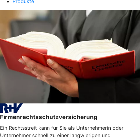
Produkte
Firmenrechtsschutzversicherung
Ein Rechtsstreit kann für Sie als Unternehmerin oder
Unternehmer schnell zu einer langwierigen und