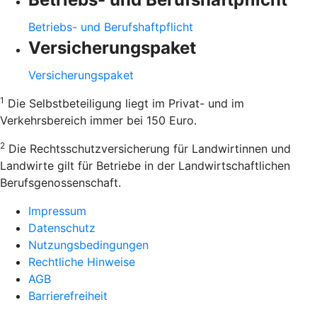
Betriebs- und Berufshaftpflicht
Versicherungspaket
Versicherungspaket
1
Die Selbstbeteiligung liegt im Privat- und im
Verkehrsbereich immer bei 150 Euro.
2
Die Rechtsschutzversicherung für Landwirtinnen und
Landwirte gilt für Betriebe in der Landwirtschaftlichen
Berufsgenossenschaft.
Impressum
Datenschutz
Nutzungsbedingungen
Rechtliche Hinweise
AGB
Barrierefreiheit