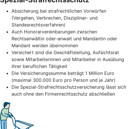
Absicherung bei strafrechtlichen Vorwürfen
(Vergehen, Verbrechen, Disziplinar- und
Standesrechtsverfahren)
Auch Honorarvereinbarungen zwischen
Rechtsanwältin oder-anwalt und Mandantin oder
Mandant werden übernommen
Versichert sind die Geschäftsleitung, Aufsichtsrat
sowie Mitarbeiterinnen und Mitarbeiter in Ausübung
ihrer beruflichen Tätigkeit
Die Versicherungssumme beträgt 1 Million Euro
(maximal 300.000 Euro pro Person und je Jahr)
Die Spezial-Strafrechtsschutzversicherung lässt sich
auch ohne den Firmenrechtsschutz abschließen