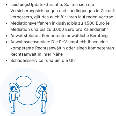
LeistungsUpdate-Garantie: Sollten sich die
Versicherungsleistungen und -bedingungen in Zukunft
verbessern, gilt das auch für Ihren laufenden Vertrag
Mediationsverfahren inklusive: bis zu 1.500 Euro je
Mediation und bis zu 3.000 Euro pro Kalenderjahr
Anwaltstelefon: Kompetente anwaltliche Beratung
Anwaltssuchservice: Die R+V empfiehlt Ihnen eine
kompetente Rechtsanwältin oder einen kompetenten
Rechtsanwalt in Ihrer Nähe
Schadensservice rund um die Uhr