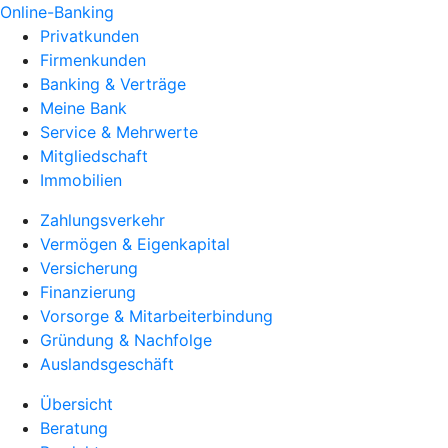
Online-Banking
Privatkunden
Firmenkunden
Banking & Verträge
Meine Bank
Service & Mehrwerte
Mitgliedschaft
Immobilien
Zahlungsverkehr
Vermögen & Eigenkapital
Versicherung
Finanzierung
Vorsorge & Mitarbeiterbindung
Gründung & Nachfolge
Auslandsgeschäft
Übersicht
Beratung