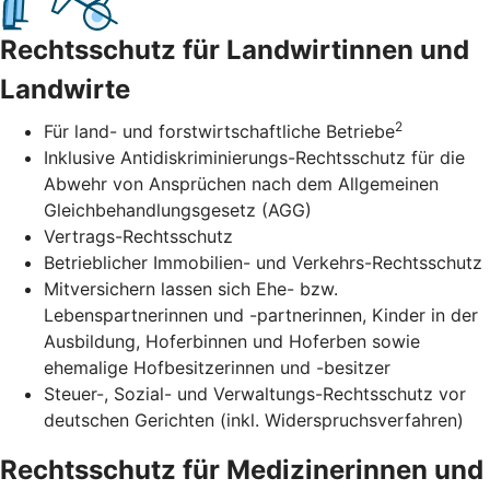
Rechtsschutz für Landwirtinnen und
Landwirte
2
Für land- und forstwirtschaftliche Betriebe
Inklusive Antidiskriminierungs-Rechtsschutz für die
Abwehr von Ansprüchen nach dem Allgemeinen
Gleichbehandlungsgesetz (AGG)
Vertrags-Rechtsschutz
Betrieblicher Immobilien- und Verkehrs-Rechtsschutz
Mitversichern lassen sich Ehe- bzw.
Lebenspartnerinnen und -partnerinnen, Kinder in der
Ausbildung, Hoferbinnen und Hoferben sowie
ehemalige Hofbesitzerinnen und -besitzer
Steuer-, Sozial- und Verwaltungs-Rechtsschutz vor
deutschen Gerichten (inkl. Widerspruchsverfahren)
Rechtsschutz für Medizinerinnen und