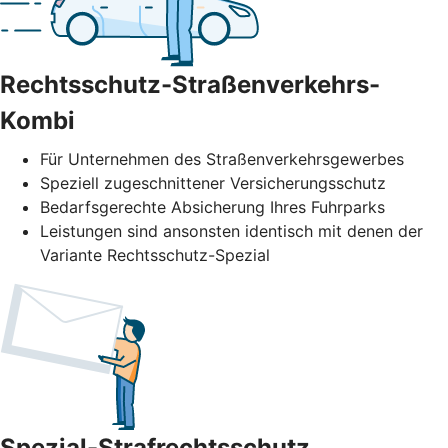
Rechtsschutz-Straßenverkehrs-
Kombi
Für Unternehmen des Straßenverkehrs­gewerbes
Speziell zugeschnittener Versicherungsschutz
Bedarfsgerechte Absicherung Ihres Fuhrparks
Leistungen sind ansonsten identisch mit denen der
Variante Rechtsschutz-Spezial
Spezial-Strafrechtsschutz