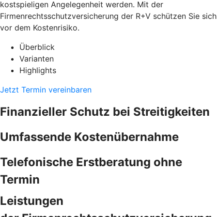
kostspieligen Angelegenheit werden. Mit der
Firmenrechtsschutzversicherung der R+V schützen Sie sich
vor dem Kostenrisiko.
Überblick
Varianten
Highlights
Jetzt Termin vereinbaren
Finanzieller Schutz bei Streitigkeiten
Umfassende Kostenübernahme
Telefonische Erstberatung ohne
Termin
Leistungen