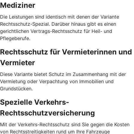
Mediziner
Die Leistungen sind identisch mit denen der Variante
Rechtsschutz-Spezial. Darüber hinaus gibt es einen
gerichtlichen Vertrags-Rechtsschutz für Heil- und
Pflegeberufe.
Rechtsschutz für Vermieterinnen und
Vermieter
Diese Variante bietet Schutz im Zusammenhang mit der
Vermietung oder Verpachtung von Immobilien und
Grundstücken.
Spezielle Verkehrs-
Rechtsschutzversicherung
Mit der Verkehrs-Rechtsschutz sind Sie gegen die Kosten
von Rechtsstreitigkeiten rund um Ihre Fahrzeuge