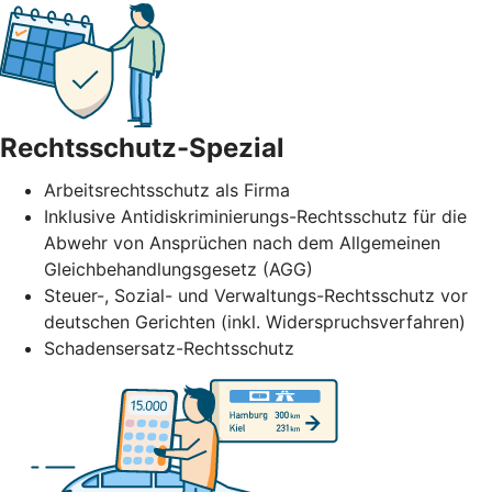
Rechtsschutz-Spezial
Arbeitsrechtsschutz als Firma
Inklusive Antidiskriminierungs-Rechtsschutz für die
Abwehr von Ansprüchen nach dem Allgemeinen
Gleichbehandlungsgesetz (AGG)
Steuer-, Sozial- und Verwaltungs-Rechtsschutz vor
deutschen Gerichten (inkl. Widerspruchsverfahren)
Schadensersatz-Rechtsschutz