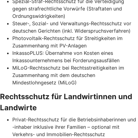
Spezial-Straf-Rechtsschutz für die Verteidigung
gegen strafrechtliche Vorwürfe (Straftaten und
Ordnungswidrigkeiten)
Steuer-, Sozial- und Verwaltungs-Rechtsschutz vor
deutschen Gerichten (inkl. Widerspruchsverfahren)
Photovoltaik-Rechtsschutz für Streitigkeiten im
Zusammenhang mit PV-Anlagen
InkassoPLUS: Übernahme von Kosten eines
Inkassounternehmens bei Forderungsausfällen
MiLoG-Rechtsschutz bei Rechtsstreitigkeiten im
Zusammenhang mit dem deutschen
Mindestlohngesetz (MiLoG)
Rechtsschutz für Landwirtinnen und
Landwirte
Privat-Rechtsschutz für die Betriebsinhaberinnen und
-inhaber inklusive ihrer Familien – optional mit
Verkehrs- und Immobilien-Rechtsschutz