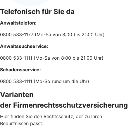
Telefonisch für Sie da
Anwaltstelefon:
0800 533-1177 (Mo-Sa von 8:00 bis 21:00 Uhr)
Anwaltssuchservice:
0800 533-1111 (Mo-Sa von 8:00 bis 21:00 Uhr)
Schadensservice:
0800 533-1111 (Mo-So rund um die Uhr)
Varianten
der Firmenrechtsschutzversicherung
Hier finden Sie den Rechtsschutz, der zu Ihren
Bedürfnissen passt.