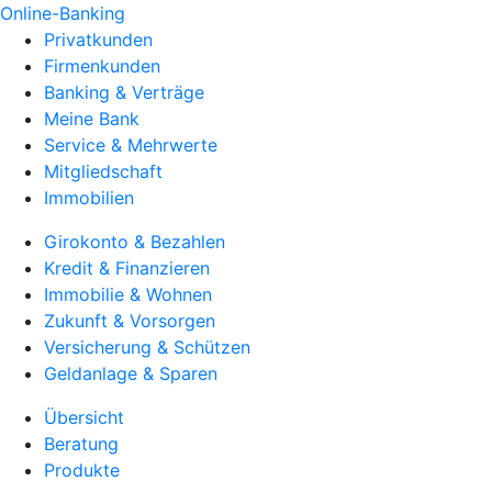
Online-Banking
Privatkunden
Firmenkunden
Banking & Verträge
Meine Bank
Service & Mehrwerte
Mitgliedschaft
Immobilien
Girokonto & Bezahlen
Kredit & Finanzieren
Immobilie & Wohnen
Zukunft & Vorsorgen
Versicherung & Schützen
Geldanlage & Sparen
Übersicht
Beratung
Produkte