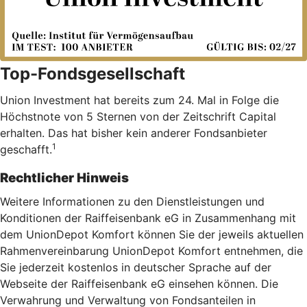
Top-Fondsgesellschaft
Union Investment hat bereits zum 24. Mal in Folge die
Höchstnote von 5 Sternen von der Zeitschrift Capital
erhalten. Das hat bisher kein anderer Fondsanbieter
1
geschafft.
Rechtlicher Hinweis
Weitere Informationen zu den Dienstleistungen und
Konditionen der Raiffeisenbank eG in Zusammenhang mit
dem UnionDepot Komfort können Sie der jeweils aktuellen
Rahmenvereinbarung UnionDepot Komfort entnehmen, die
Sie jederzeit kostenlos in deutscher Sprache auf der
Webseite der Raiffeisenbank eG einsehen können. Die
Verwahrung und Verwaltung von Fondsanteilen in