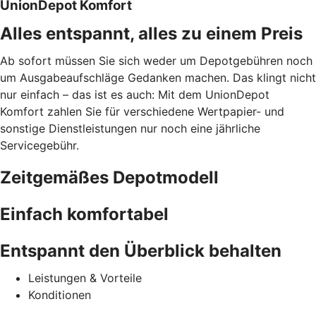
UnionDepot Komfort
Alles entspannt, alles zu einem Preis
Ab sofort müssen Sie sich weder um Depotgebühren noch
um Ausgabeaufschläge Gedanken machen. Das klingt nicht
nur einfach – das ist es auch: Mit dem UnionDepot
Komfort zahlen Sie für verschiedene Wertpapier- und
sonstige Dienstleistungen nur noch eine jährliche
Servicegebühr.
Zeitgemäßes Depotmodell
Einfach komfortabel
Entspannt den Überblick behalten
Leistungen & Vorteile
Konditionen