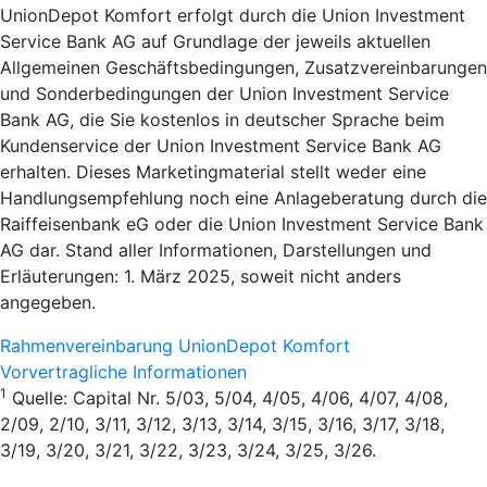
UnionDepot Komfort erfolgt durch die Union Investment
Service Bank AG auf Grundlage der jeweils aktuellen
Allgemeinen Geschäftsbedingungen, Zusatzvereinbarungen
und Sonderbedingungen der Union Investment Service
Bank AG, die Sie kostenlos in deutscher Sprache beim
Kundenservice der Union Investment Service Bank AG
erhalten. Dieses Marketingmaterial stellt weder eine
Handlungsempfehlung noch eine Anlageberatung durch die
Raiffeisenbank eG oder die Union Investment Service Bank
AG dar. Stand aller Informationen, Darstellungen und
Erläuterungen: 1. März 2025, soweit nicht anders
angegeben.
Rahmenvereinbarung UnionDepot Komfort
Vorvertragliche Informationen
1
Quelle: Capital Nr. 5/03, 5/04, 4/05, 4/06, 4/07, 4/08,
2/09, 2/10, 3/11, 3/12, 3/13, 3/14, 3/15, 3/16, 3/17, 3/18,
3/19, 3/20, 3/21, 3/22, 3/23, 3/24, 3/25, 3/26.