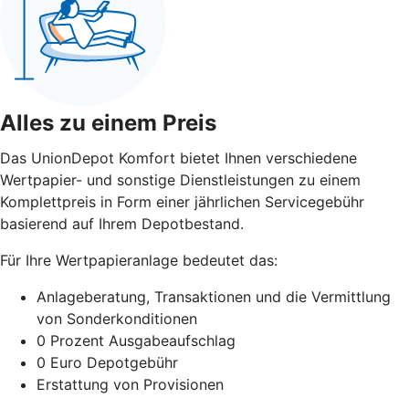
Alles zu einem Preis
Das UnionDepot Komfort bietet Ihnen verschiedene
Wertpapier- und sonstige Dienstleistungen zu einem
Komplettpreis in Form einer jährlichen Servicegebühr
basierend auf Ihrem Depotbestand.
Für Ihre Wertpapieranlage bedeutet das:
Anlageberatung, Transaktionen und die Vermittlung
von Sonderkonditionen
0 Prozent Ausgabeaufschlag
0 Euro Depotgebühr
Erstattung von Provisionen