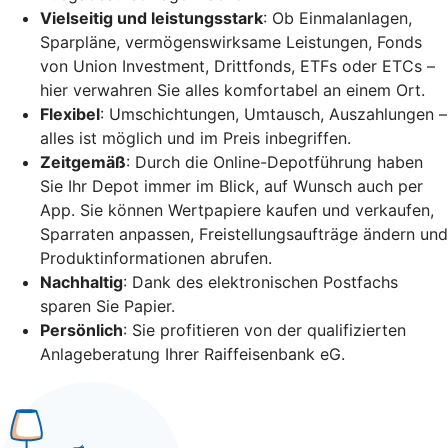
Vielseitig und leistungsstark
: Ob Einmalanlagen,
Sparpläne, vermögenswirksame Leistungen, Fonds
von Union Investment, Drittfonds, ETFs oder ETCs –
hier verwahren Sie alles komfortabel an einem Ort.
Flexibel
: Umschichtungen, Umtausch, Auszahlungen –
alles ist möglich und im Preis inbegriffen.
Zeitgemäß
: Durch die Online-Depotführung haben
Sie Ihr Depot immer im Blick, auf Wunsch auch per
App. Sie können Wertpapiere kaufen und verkaufen,
Sparraten anpassen, Freistellungsaufträge ändern und
Produktinformationen abrufen.
Nachhaltig
: Dank des elektronischen Postfachs
sparen Sie Papier.
Persönlich
: Sie profitieren von der qualifizierten
Anlageberatung Ihrer Raiffeisenbank eG.