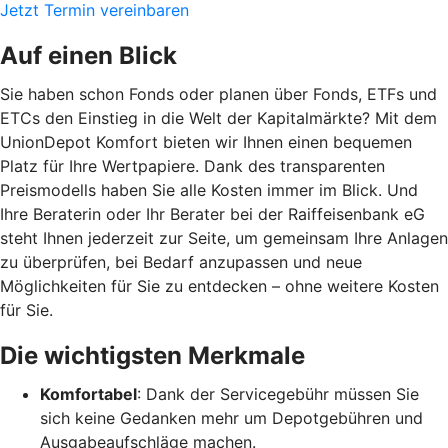
Jetzt Termin vereinbaren
Auf einen Blick
Sie haben schon Fonds oder planen über Fonds, ETFs und
ETCs den Einstieg in die Welt der Kapitalmärkte? Mit dem
UnionDepot Komfort bieten wir Ihnen einen bequemen
Platz für Ihre Wertpapiere. Dank des transparenten
Preismodells haben Sie alle Kosten immer im Blick. Und
Ihre Beraterin oder Ihr Berater bei der Raiffeisenbank eG
steht Ihnen jederzeit zur Seite, um gemeinsam Ihre Anlagen
zu überprüfen, bei Bedarf anzupassen und neue
Möglichkeiten für Sie zu entdecken – ohne weitere Kosten
für Sie.
Die wichtigsten Merkmale
Komfortabel
: Dank der Servicegebühr müssen Sie
sich keine Gedanken mehr um Depotgebühren und
Ausgabeaufschläge machen.