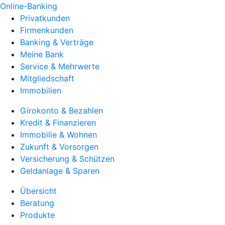
Online-Banking
Privatkunden
Firmenkunden
Banking & Verträge
Meine Bank
Service & Mehrwerte
Mitgliedschaft
Immobilien
Girokonto & Bezahlen
Kredit & Finanzieren
Immobilie & Wohnen
Zukunft & Vorsorgen
Versicherung & Schützen
Geldanlage & Sparen
Übersicht
Beratung
Produkte