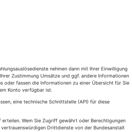
ahlungsauslösedienste nehmen dann mit Ihrer Einwilligung
 Ihrer Zustimmung Umsätze und ggf. andere Informationen
s oder fassen die Informationen zu einer Übersicht für Sie
em Konto verfügbar ist.
en, eine technische Schnittstelle (API) für diese
ff erteilen. Wem Sie Zugriff gewährt oder Berechtigungen
e vertrauenswürdigen Drittdienste von der Bundesanstalt