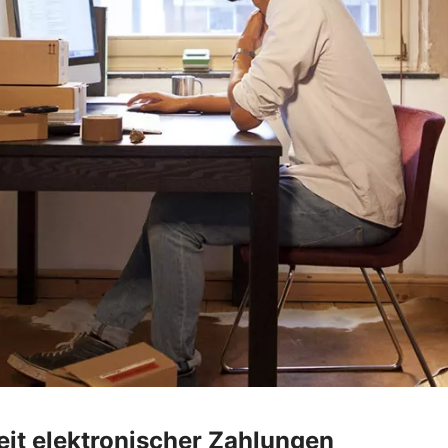
heit elektronischer Zahlungen