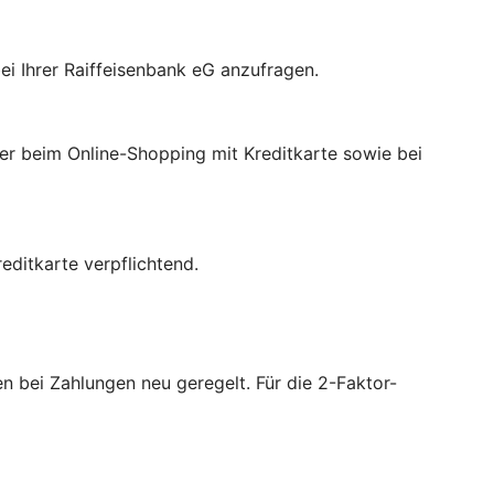
ei Ihrer Raiffeisenbank eG anzufragen.
der beim Online-Shopping mit Kreditkarte sowie bei
ditkarte verpflichtend.
 bei Zahlungen neu geregelt. Für die 2-Faktor-