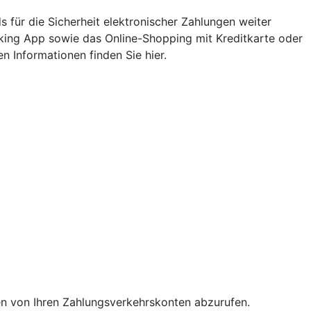
 für die Sicherheit elektronischer Zahlungen weiter
nking App sowie das Online-Shopping mit Kreditkarte oder
n Informationen finden Sie hier.
en von Ihren Zahlungsverkehrskonten abzurufen.