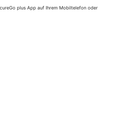
ecureGo plus App auf Ihrem Mobiltelefon oder