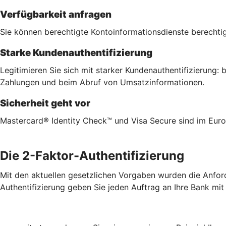
Verfügbarkeit anfragen
Sie können berechtigte Kontoinformationsdienste berechtig
Starke Kundenauthentifizierung
Legitimieren Sie sich mit starker Kundenauthentifizierung
Zahlungen und beim Abruf von Umsatzinformationen.
Sicherheit geht vor
Mastercard® Identity Check™ und Visa Secure sind im Euro
Die 2-Faktor-Authentifizierung
Mit den aktuellen gesetzlichen Vorgaben wurden die Anford
Authentifizierung geben Sie jeden Auftrag an Ihre Bank mit