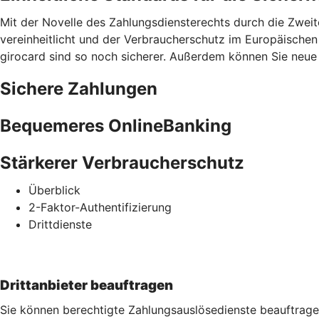
Mit der Novelle des Zahlungsdiensterechts durch die Zweit
vereinheitlicht und der Verbraucherschutz im Europäischen
girocard sind so noch sicherer. Außerdem können Sie neue S
Sichere Zahlungen
Bequemeres OnlineBanking
Stärkerer Verbraucherschutz
Überblick
2-Faktor-Authentifizierung
Drittdienste
Drittanbieter beauftragen
Sie können berechtigte Zahlungsauslösedienste beauftrage