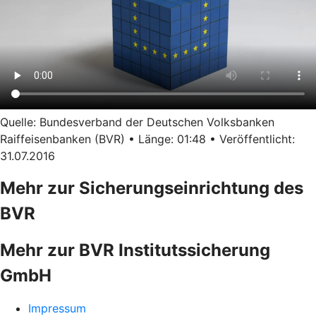
Quelle: Bundesverband der Deutschen Volksbanken
Raiffeisenbanken (BVR) • Länge: 01:48 • Veröffentlicht:
31.07.2016
Mehr zur Sicherungseinrichtung des
BVR
Mehr zur BVR Institutssicherung
GmbH
Impressum