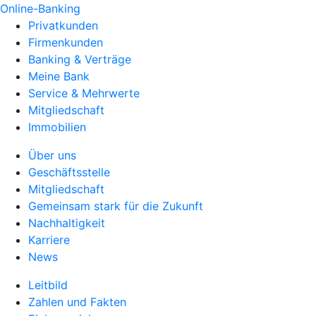
Online-Banking
Privatkunden
Firmenkunden
Banking & Verträge
Meine Bank
Service & Mehrwerte
Mitgliedschaft
Immobilien
Über uns
Geschäftsstelle
Mitgliedschaft
Gemeinsam stark für die Zukunft
Nachhaltigkeit
Karriere
News
Leitbild
Zahlen und Fakten