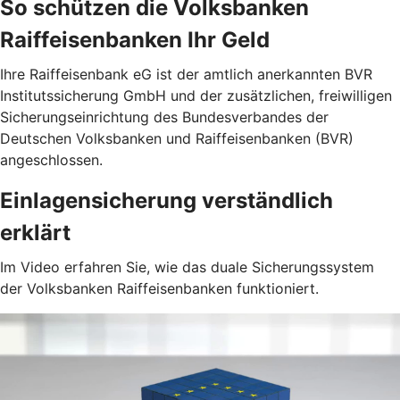
So schützen die Volksbanken
Raiffeisenbanken Ihr Geld
Ihre Raiffeisenbank eG ist der amtlich anerkannten BVR
Institutssicherung GmbH und der zusätzlichen, freiwilligen
Sicherungseinrichtung des Bundesverbandes der
Deutschen Volksbanken und Raiffeisenbanken (BVR)
angeschlossen.
Einlagensicherung verständlich
erklärt
Im Video erfahren Sie, wie das duale Sicherungssystem
der Volksbanken Raiffeisenbanken funktioniert.