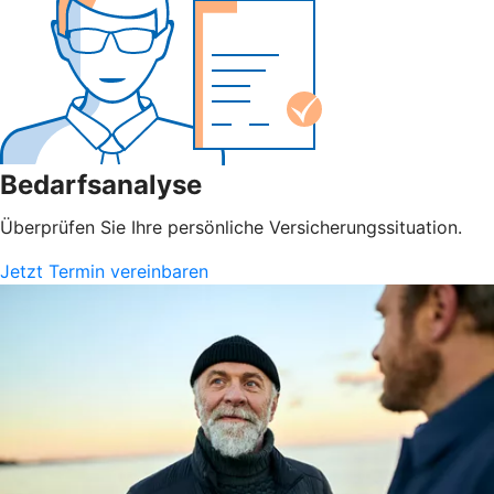
Bedarfsanalyse
Überprüfen Sie Ihre persönliche Versicherungssituation.
Jetzt Termin vereinbaren