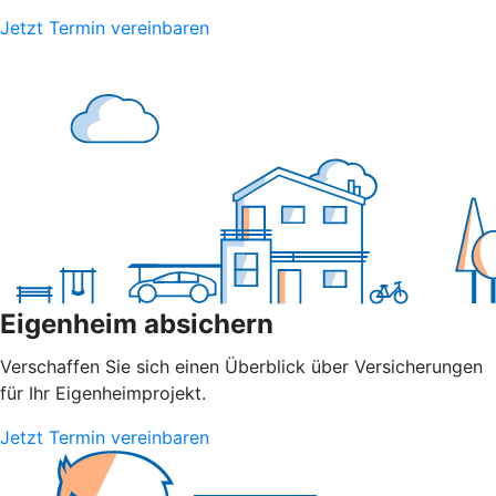
Jetzt Termin vereinbaren
Eigenheim absichern
Verschaffen Sie sich einen Überblick über Versicherungen
für Ihr Eigenheimprojekt.
Jetzt Termin vereinbaren