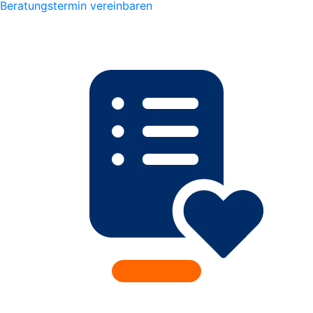
Beratungstermin vereinbaren