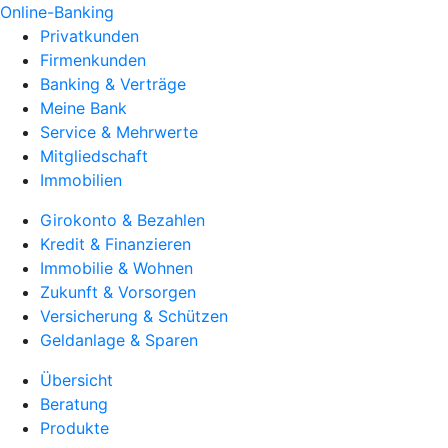
Online-Banking
Privatkunden
Firmenkunden
Banking & Verträge
Meine Bank
Service & Mehrwerte
Mitgliedschaft
Immobilien
Girokonto & Bezahlen
Kredit & Finanzieren
Immobilie & Wohnen
Zukunft & Vorsorgen
Versicherung & Schützen
Geldanlage & Sparen
Übersicht
Beratung
Produkte