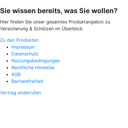
Sie wissen bereits, was Sie wollen?
Hier finden Sie unser gesamtes Produktangebot zu
Versicherung & Schützen im Überblick.
Zu den Produkten
Impressum
Datenschutz
Nutzungsbedingungen
Rechtliche Hinweise
AGB
Barrierefreiheit
Vertrag widerrufen