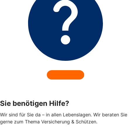
Sie benötigen Hilfe?
Wir sind für Sie da – in allen Lebenslagen. Wir beraten Sie
gerne zum Thema Versicherung & Schützen.