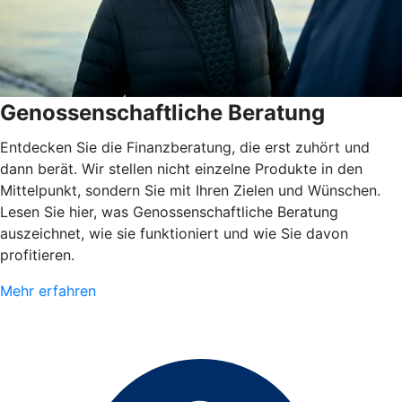
Genossenschaftliche Beratung
Entdecken Sie die Finanzberatung, die erst zuhört und
dann berät. Wir stellen nicht einzelne Produkte in den
Mittelpunkt, sondern Sie mit Ihren Zielen und Wünschen.
Lesen Sie hier, was Genossenschaftliche Beratung
auszeichnet, wie sie funktioniert und wie Sie davon
profitieren.
Mehr erfahren