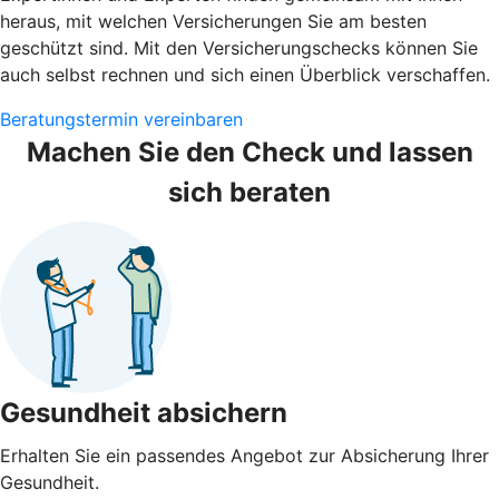
heraus, mit welchen Versicherungen Sie am besten
geschützt sind. Mit den Versicherungschecks können Sie
auch selbst rechnen und sich einen Überblick verschaffen.
Beratungstermin vereinbaren
Machen Sie den Check und lassen
sich beraten
Gesundheit absichern
Erhalten Sie ein passendes Angebot zur Absicherung Ihrer
Gesundheit.