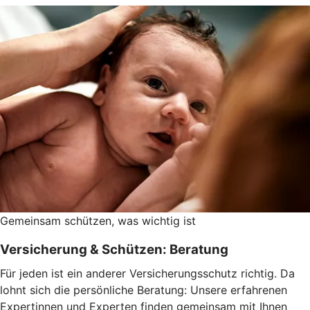
Gemeinsam schützen, was wichtig ist
Versicherung & Schützen: Beratung
Für jeden ist ein anderer Versicherungsschutz richtig. Da
lohnt sich die persönliche Beratung: Unsere erfahrenen
Expertinnen und Experten finden gemeinsam mit Ihnen