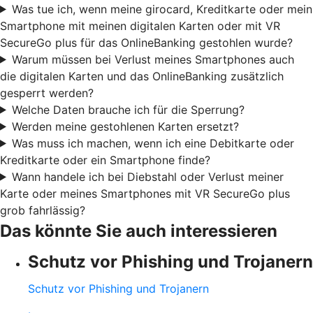
Was tue ich, wenn meine girocard, Kreditkarte oder mein
Smartphone mit meinen digitalen Karten oder mit VR
SecureGo plus für das OnlineBanking gestohlen wurde?
Warum müssen bei Verlust meines Smartphones auch
die digitalen Karten und das OnlineBanking zusätzlich
gesperrt werden?
Welche Daten brauche ich für die Sperrung?
Werden meine gestohlenen Karten ersetzt?
Was muss ich machen, wenn ich eine Debitkarte oder
Kreditkarte oder ein Smartphone finde?
Wann handele ich bei Diebstahl oder Verlust meiner
Karte oder meines Smartphones mit VR SecureGo plus
grob fahrlässig?
Das könnte Sie auch interessieren
Schutz vor Phishing und Trojanern
Schutz vor Phishing und Trojanern