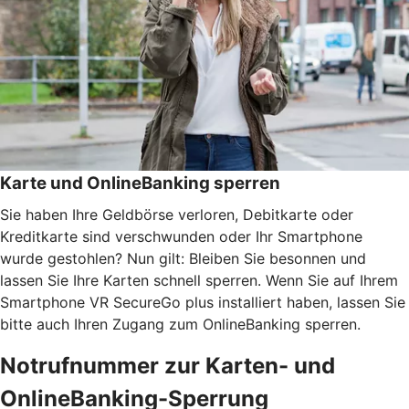
Karte und OnlineBanking sperren
Sie haben Ihre Geldbörse verloren, Debitkarte oder
Kreditkarte sind verschwunden oder Ihr Smartphone
wurde gestohlen? Nun gilt: Bleiben Sie besonnen und
lassen Sie Ihre Karten schnell sperren. Wenn Sie auf Ihrem
Smartphone VR SecureGo plus installiert haben, lassen Sie
bitte auch Ihren Zugang zum OnlineBanking sperren.
Notrufnummer zur Karten- und
OnlineBanking-Sperrung