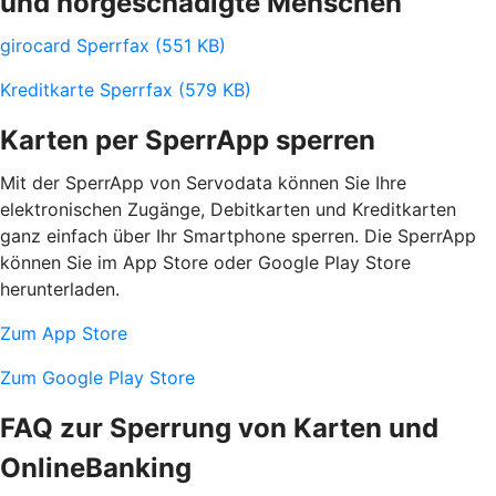
und hörgeschädigte Menschen
girocard Sperrfax (551 KB)
Kreditkarte Sperrfax (579 KB)
Karten per SperrApp sperren
Mit der SperrApp von Servodata können Sie Ihre
elektronischen Zugänge, Debitkarten und Kreditkarten
ganz einfach über Ihr Smartphone sperren. Die SperrApp
können Sie im App Store oder Google Play Store
herunterladen.
Zum App Store
Zum Google Play Store
FAQ zur Sperrung von Karten und
OnlineBanking