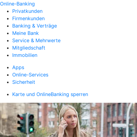
Online-Banking
Privatkunden
Firmenkunden
Banking & Verträge
Meine Bank
Service & Mehrwerte
Mitgliedschaft
Immobilien
Apps
Online-Services
Sicherheit
Karte und OnlineBanking sperren