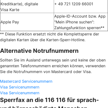
Kreditkarte), digitale
+ 49 721 1209 66001
Visa Karte
Apple-ID-Account bzw. App
Apple Pay
"Mein iPhone suchen":
Zahlungsfunktion sperren**
** Diese Funktion ersetzt nicht die Komplettsperre der
digitalen Karten über die Karten-Sperr-Hotline.
Alternative Notrufnummern
Sollten Sie im Ausland unterwegs sein und keine der oben
genannten Telefonnummern erreichen können, verwenden
Sie die Notrufnummern von Mastercard oder Visa.
Mastercard Servicenummern
Visa Servicenummern
Visa Servicenummern
Sperrfax an die 116 116 für sprach-