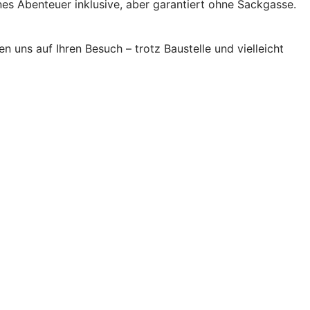
es Abenteuer inklusive, aber garantiert ohne Sackgasse.
en uns auf Ihren Besuch – trotz Baustelle und vielleicht