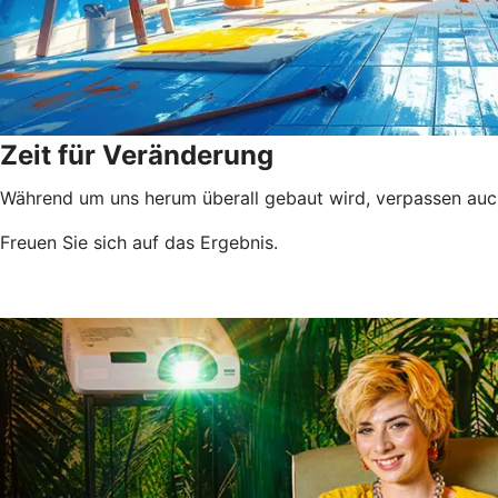
Zeit für Veränderung
Während um uns herum überall gebaut wird, verpassen auc
Freuen Sie sich auf das Ergebnis.