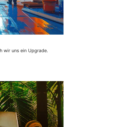
h wir uns ein Upgrade.