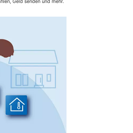
hlen, Geld senden und mehr.