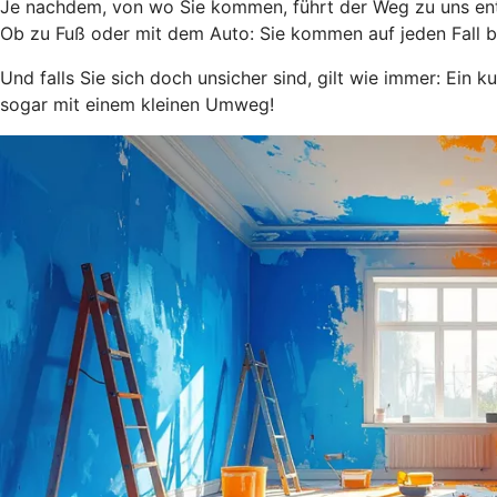
Je nachdem, von wo Sie kommen, führt der Weg zu uns entw
Ob zu Fuß oder mit dem Auto: Sie kommen auf jeden Fall b
Und falls Sie sich doch unsicher sind, gilt wie immer: Ein k
sogar mit einem kleinen Umweg!