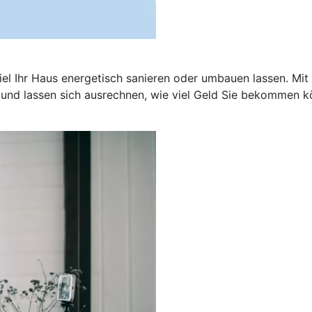
el Ihr Haus energetisch sanieren oder umbauen lassen. Mit
 und lassen sich ausrechnen, wie viel Geld Sie bekommen k