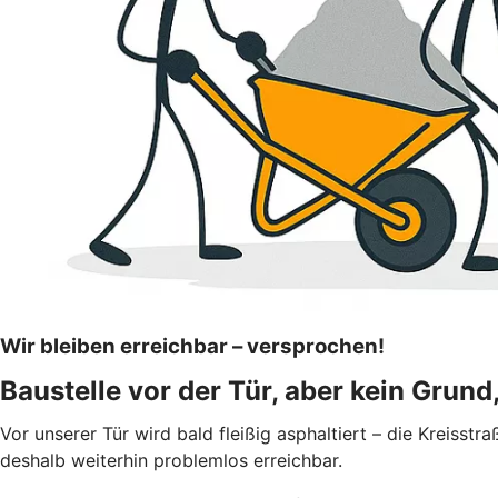
Wir bleiben erreichbar – versprochen!
Baustelle vor der Tür, aber kein Grund
Vor unserer Tür wird bald fleißig asphaltiert – die Kreiss
deshalb weiterhin problemlos erreichbar.