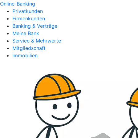
Online-Banking
Privatkunden
Firmenkunden
Banking & Verträge
Meine Bank
Service & Mehrwerte
Mitgliedschaft
Immobilien