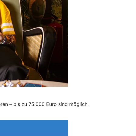
eren – bis zu 75.000 Euro sind möglich.