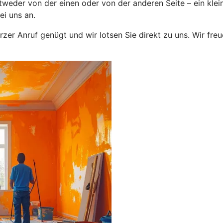
eder von der einen oder von der anderen Seite – ein klein
ei uns an.
urzer Anruf genügt und wir lotsen Sie direkt zu uns. Wir freu