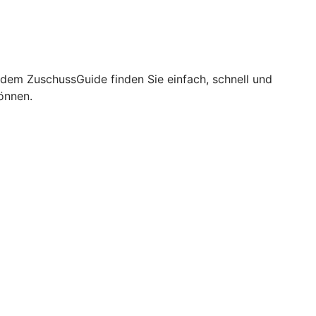
 dem ZuschussGuide finden Sie einfach, schnell und
önnen.