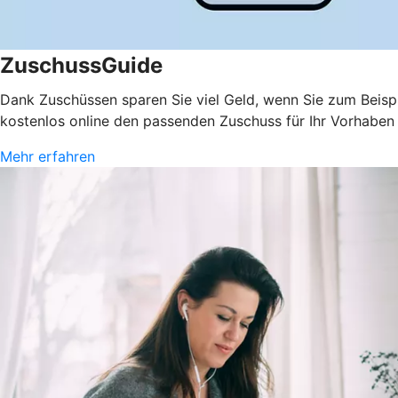
ZuschussGuide
Dank Zuschüssen sparen Sie viel Geld, wenn Sie zum Beispi
kostenlos online den passenden Zuschuss für Ihr Vorhaben
Mehr erfahren