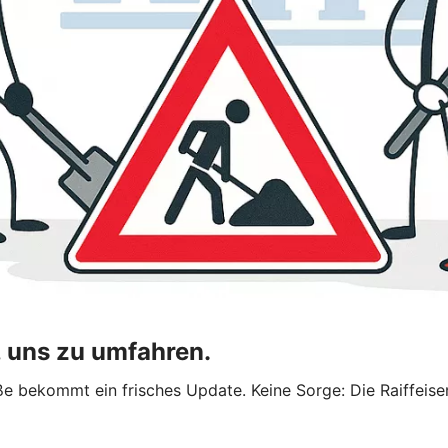
, uns zu umfahren.
traße bekommt ein frisches Update. Keine Sorge: Die Raiffei