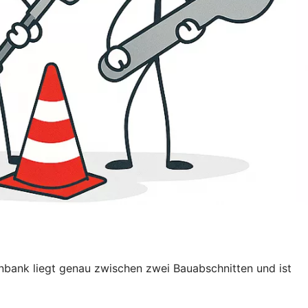
senbank liegt genau zwischen zwei Bauabschnitten und ist