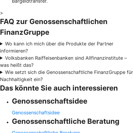
Bargeldtransfer.
>
FAQ zur Genossenschaftlichen
FinanzGruppe
Wo kann ich mich über die Produkte der Partner
informieren?
Volksbanken Raiffeisenbanken sind Allfinanzinstitute –
was heißt das?
Wie setzt sich die Genossenschaftliche FinanzGruppe für
Nachhaltigkeit ein?
Das könnte Sie auch interessieren
Genossenschaftsidee
Genossenschaftsidee
Genossenschaftliche Beratung
Genossenschaftliche Beratung