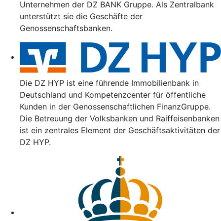
Unternehmen der DZ BANK Gruppe. Als Zentralbank
unterstützt sie die Geschäfte der
Genossenschaftsbanken.
Die DZ HYP ist eine führende Immobilienbank in
Deutschland und Kompetenzcenter für öffentliche
Kunden in der Genossenschaftlichen FinanzGruppe.
Die Betreuung der Volksbanken und Raiffeisenbanken
ist ein zentrales Element der Geschäftsaktivitäten der
DZ HYP.