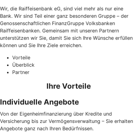
Wir, die Raiffeisenbank eG, sind viel mehr als nur eine
Bank. Wir sind Teil einer ganz besonderen Gruppe – der
Genossenschaftlichen FinanzGruppe Volksbanken
Raiffeisenbanken. Gemeinsam mit unseren Partnern
unterstützen wir Sie, damit Sie sich Ihre Wünsche erfüllen
können und Sie Ihre Ziele erreichen.
Vorteile
Überblick
Partner
Ihre Vorteile
Individuelle Angebote
Von der Eigenheimfinanzierung über Kredite und
Versicherung bis zur Vermögensverwaltung – Sie erhalten
Angebote ganz nach Ihren Bedürfnissen.