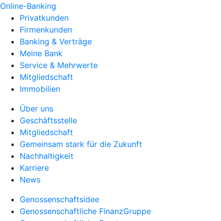
Online-Banking
Privatkunden
Firmenkunden
Banking & Verträge
Meine Bank
Service & Mehrwerte
Mitgliedschaft
Immobilien
Über uns
Geschäftsstelle
Mitgliedschaft
Gemeinsam stark für die Zukunft
Nachhaltigkeit
Karriere
News
Genossenschaftsidee
Genossenschaftliche FinanzGruppe