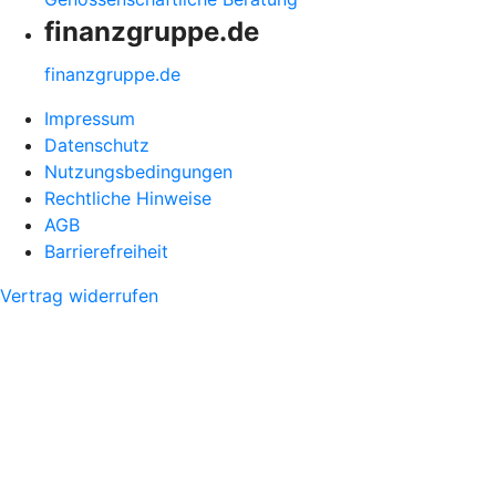
finanzgruppe.de
finanzgruppe.de
Impressum
Datenschutz
Nutzungsbedingungen
Rechtliche Hinweise
AGB
Barrierefreiheit
Vertrag widerrufen