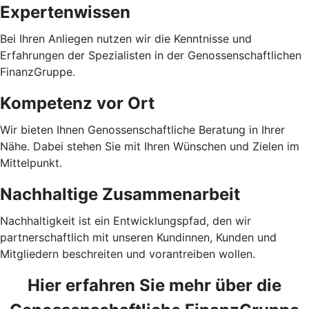
Expertenwissen
Bei Ihren Anliegen nutzen wir die Kenntnisse und
Erfahrungen der Spezialisten in der Genossenschaftlichen
FinanzGruppe.
Kompetenz vor Ort
Wir bieten Ihnen Genossenschaftliche Beratung in Ihrer
Nähe. Dabei stehen Sie mit Ihren Wünschen und Zielen im
Mittelpunkt.
Nachhaltige Zusammenarbeit
Nachhaltigkeit ist ein Entwicklungspfad, den wir
partnerschaftlich mit unseren Kundinnen, Kunden und
Mitgliedern beschreiten und vorantreiben wollen.
Hier erfahren Sie mehr über die