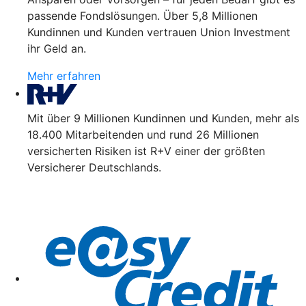
passende Fondslösungen. Über 5,8 Millionen
Kundinnen und Kunden vertrauen Union Investment
ihr Geld an.
Mehr erfahren
Mit über 9 Millionen Kundinnen und Kunden, mehr als
18.400 Mitarbeitenden und rund 26 Millionen
versicherten Risiken ist R+V einer der größten
Versicherer Deutschlands.