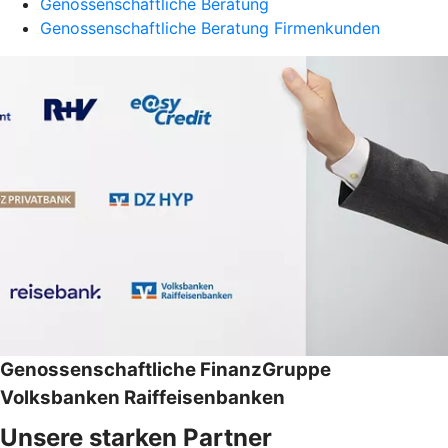
Genossenschaftliche Beratung
Genossenschaftliche Beratung Firmenkunden
Genossenschaftliche FinanzGruppe
Volksbanken Raiffeisenbanken
Unsere starken Partner