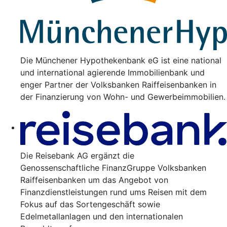
Die Münchener Hypothekenbank eG ist eine national
und international agierende Immobilienbank und
enger Partner der Volksbanken Raiffeisenbanken in
der Finanzierung von Wohn- und Gewerbeimmobilien.
Die Reisebank AG ergänzt die
Genossenschaftliche FinanzGruppe Volksbanken
Raiffeisenbanken um das Angebot von
Finanzdienstleistungen rund ums Reisen mit dem
Fokus auf das Sortengeschäft sowie
Edelmetallanlagen und den internationalen