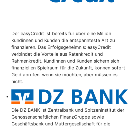
Der easyCredit ist bereits für über eine Million
Kundinnen und Kunden die entspannteste Art zu
finanzieren. Das Erfolgsgeheimnis: easyCredit
verbindet die Vorteile aus Ratenkredit und
Rahmenkredit. Kundinnen und Kunden sichern sich
finanziellen Spielraum für die Zukunft, können sofort
Geld abrufen, wenn sie möchten, aber müssen es
nicht.
Die DZ BANK ist Zentralbank und Spitzeninstitut der
Genossenschaftlichen FinanzGruppe sowie
Geschäftsbank und Muttergesellschaft für die