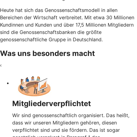
Heute hat sich das Genossenschaftsmodell in allen
Bereichen der Wirtschaft verbreitet. Mit etwa 30 Millionen
Kundinnen und Kunden und über 17,5 Millionen Mitgliedern
sind die Genossenschaftsbanken die größte
genossenschaftliche Gruppe in Deutschland.
Was uns besonders macht
‹
Mitgliederverpflichtet
Wir sind genossenschaftlich organisiert. Das heißt,
dass wir unseren Mitgliedern gehören, diesen
verpflichtet sind und sie fördern. Das ist sogar