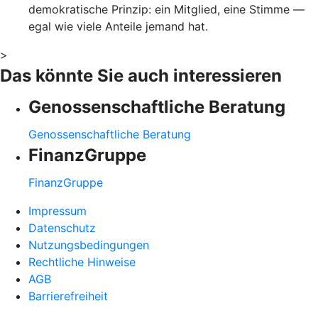
demokratische Prinzip: ein Mitglied, eine Stimme —
egal wie viele Anteile jemand hat.
>
Das könnte Sie auch interessieren
Genossenschaftliche Beratung
Genossenschaftliche Beratung
FinanzGruppe
FinanzGruppe
Impressum
Datenschutz
Nutzungsbedingungen
Rechtliche Hinweise
AGB
Barrierefreiheit