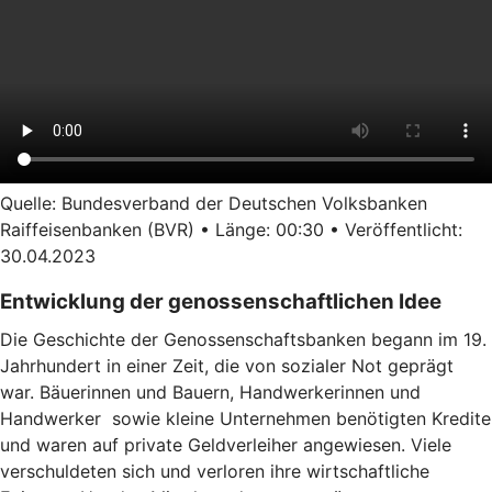
Quelle: Bundesverband der Deutschen Volksbanken
Raiffeisenbanken (BVR) • Länge: 00:30 • Veröffentlicht:
30.04.2023
Entwicklung der genossenschaftlichen Idee
Die Geschichte der Genossenschaftsbanken begann im 19.
Jahrhundert in einer Zeit, die von sozialer Not geprägt
war. Bäuerinnen und Bauern, Handwerkerinnen und
Handwerker sowie kleine Unternehmen benötigten Kredite
und waren auf private Geldverleiher angewiesen. Viele
verschuldeten sich und verloren ihre wirtschaftliche