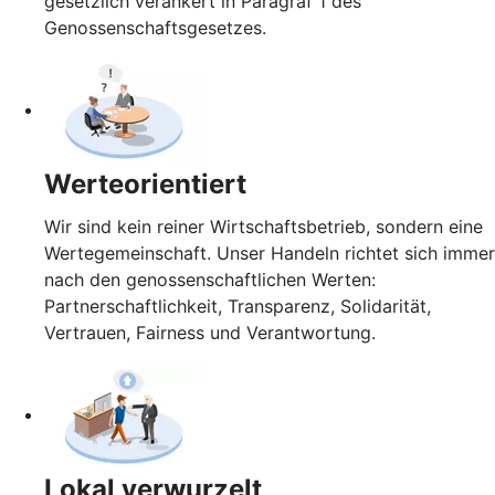
gesetzlich verankert in Paragraf 1 des
Genossenschaftsgesetzes.
Werteorientiert
Wir sind kein reiner Wirtschaftsbetrieb, sondern eine
Wertegemeinschaft. Unser Handeln richtet sich immer
nach den genossenschaftlichen Werten:
Partnerschaftlichkeit, Transparenz, Solidarität,
Vertrauen, Fairness und Verantwortung.
Lokal verwurzelt