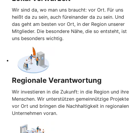
Wir sind da, wo man uns braucht: vor Ort. Für uns
heißt da zu sein, auch füreinander da zu sein. Und
das geht am besten vor Ort, in der Region unserer
Mitglieder. Die besondere Nähe, die so entsteht, ist
uns besonders wichtig.
Regionale Verantwortung
Wir investieren in die Zukunft: in die Region und ihre
Menschen. Wir unterstützen gemeinnützige Projekte
vor Ort und bringen die Nachhaltigkeit in regionalen
Unternehmen voran.