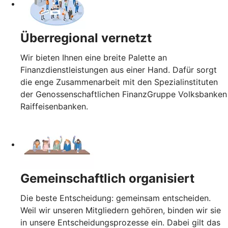
Überregional vernetzt
Wir bieten Ihnen eine breite Palette an
Finanzdienstleistungen aus einer Hand. Dafür sorgt
die enge Zusammenarbeit mit den Spezialinstituten
der Genossenschaftlichen FinanzGruppe Volksbanken
Raiffeisenbanken.
Gemeinschaftlich organisiert
Die beste Entscheidung: gemeinsam entscheiden.
Weil wir unseren Mitgliedern gehören, binden wir sie
in unsere Entscheidungsprozesse ein. Dabei gilt das