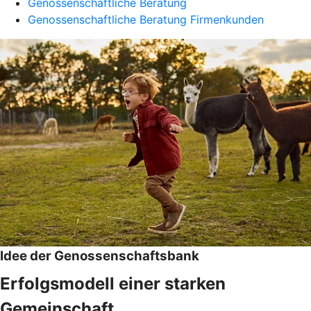
Genossenschaftliche Beratung
Genossenschaftliche Beratung Firmenkunden
Idee der Genossenschaftsbank
Erfolgsmodell einer starken
Gemeinschaft