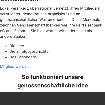
Lokal verankert, überregional vernetzt, ihren Mitgliedern
verpflichtet, demokratisch organisiert und an
genossenschaftlichen Werten orientiert: Diese Merkmale
zeichnen Genossenschaftsbanken wie Ihre Raiffeisenbank
eG aus. Erfahren Sie hier, warum wir anders sind als
andere Banken.
Die Idee
Die Erfolgsgeschichte
Das Besondere
Mitglied werden
So funktioniert unsere
genossenschaftliche Idee