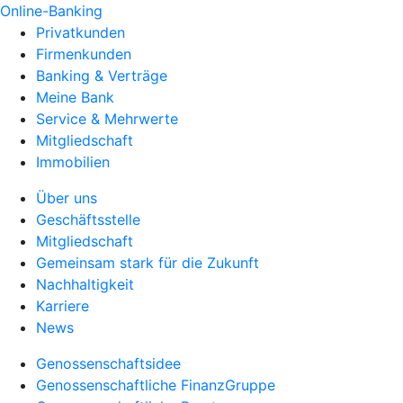
Online-Banking
Privatkunden
Firmenkunden
Banking & Verträge
Meine Bank
Service & Mehrwerte
Mitgliedschaft
Immobilien
Über uns
Geschäftsstelle
Mitgliedschaft
Gemeinsam stark für die Zukunft
Nachhaltigkeit
Karriere
News
Genossenschaftsidee
Genossenschaftliche FinanzGruppe