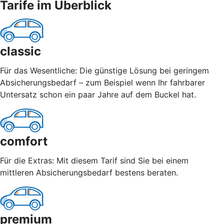
Tarife im Überblick
classic
Für das Wesentliche: Die günstige Lösung bei geringem
Absicherungsbedarf – zum Beispiel wenn Ihr fahrbarer
Untersatz schon ein paar Jahre auf dem Buckel hat.
comfort
Für die Extras: Mit diesem Tarif sind Sie bei einem
mittleren Absicherungsbedarf bestens beraten.
premium