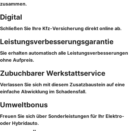
zusammen.
Digital
Schließen Sie Ihre Kfz-Versicherung direkt online ab.
Leistungsverbesserungsgarantie
Sie erhalten automatisch alle Leistungsverbesserungen
ohne Aufpreis.
Zubuchbarer Werkstattservice
Verlassen Sie sich mit diesem Zusatzbaustein auf eine
einfache Abwicklung im Schadensfall.
Umweltbonus
Freuen Sie sich über Sonderleistungen für Ihr Elektro-
oder Hybridauto.