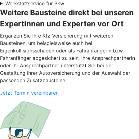
Werkstattservice für Pkw
Weitere Bausteine direkt bei unseren
Expertinnen und Experten vor Ort
Ergänzen Sie Ihre Kfz-Versicherung mit weiteren
Bausteinen, um beispielsweise auch bei
Eigenkollisionsschäden oder als Fahranfängerin bzw.
Fahranfänger abgesichert zu sein. Ihre Ansprechpartnerin
oder Ihr Ansprechpartner unterstützt Sie bei der
Gestaltung Ihrer Autoversicherung und der Auswahl der
passenden Zusatzbausteine.
Jetzt Termin vereinbaren