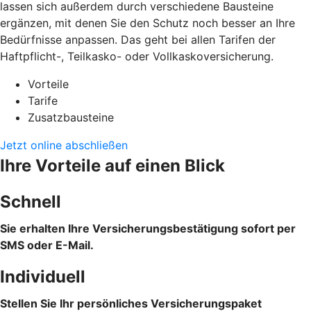
lassen sich außerdem durch verschiedene Bausteine
ergänzen, mit denen Sie den Schutz noch besser an Ihre
Bedürfnisse anpassen. Das geht bei allen Tarifen der
Haftpflicht-, Teilkasko- oder Vollkaskoversicherung.
Vorteile
Tarife
Zusatzbausteine
Jetzt online abschließen
Ihre Vorteile auf einen Blick
Schnell
Sie erhalten Ihre Versicherungsbestätigung sofort per
SMS oder E-Mail.
Individuell
Stellen Sie Ihr persönliches Versicherungspaket