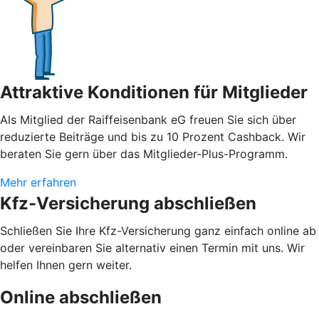
Attraktive Konditionen für Mitglieder
Als Mitglied der Raiffeisenbank eG freuen Sie sich über
reduzierte Beiträge und bis zu 10 Prozent Cashback. Wir
beraten Sie gern über das Mitglieder-Plus-Programm.
Mehr erfahren
Kfz-Versicherung abschließen
Schließen Sie Ihre Kfz-Versicherung ganz einfach online ab
oder vereinbaren Sie alternativ einen Termin mit uns. Wir
helfen Ihnen gern weiter.
Online abschließen