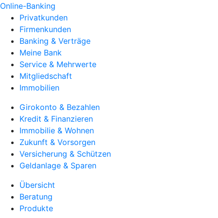
Online-Banking
Privatkunden
Firmenkunden
Banking & Verträge
Meine Bank
Service & Mehrwerte
Mitgliedschaft
Immobilien
Girokonto & Bezahlen
Kredit & Finanzieren
Immobilie & Wohnen
Zukunft & Vorsorgen
Versicherung & Schützen
Geldanlage & Sparen
Übersicht
Beratung
Produkte