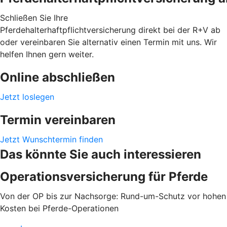
Schließen Sie Ihre
Pferdehalterhaftpflichtversicherung direkt bei der R+V ab
oder vereinbaren Sie alternativ einen Termin mit uns. Wir
helfen Ihnen gern weiter.
Online abschließen
Jetzt loslegen
Termin vereinbaren
Jetzt Wunschtermin finden
Das könnte Sie auch interessieren
Operationsversicherung für Pferde
Von der OP bis zur Nachsorge: Rund-um-Schutz vor hohen
Kosten bei Pferde-Operationen