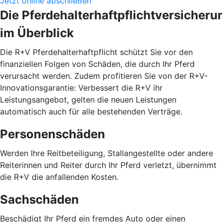
Jetzt online abschließen
Die Pferdehalterhaftpflichtversicheru
im Überblick
Die R+V Pferdehalterhaftpflicht schützt Sie vor den
finanziellen Folgen von Schäden, die durch Ihr Pferd
verursacht werden. Zudem profitieren Sie von der R+V-
Innovationsgarantie: Verbessert die R+V ihr
Leistungsangebot, gelten die neuen Leistungen
automatisch auch für alle bestehenden Verträge.
Personenschäden
Werden Ihre Reitbeteiligung, Stallangestellte oder andere
Reiterinnen und Reiter durch Ihr Pferd verletzt, übernimmt
die R+V die anfallenden Kosten.
Sachschäden
Beschädigt Ihr Pferd ein fremdes Auto oder einen