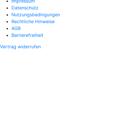
Impressum
Datenschutz
Nutzungsbedingungen
Rechtliche Hinweise
AGB
Barrierefreiheit
Vertrag widerrufen