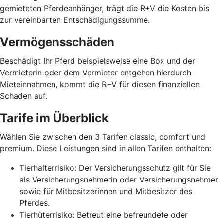
gemieteten Pferdeanhänger, trägt die R+V die Kosten bis
zur vereinbarten Entschädigungssumme.
Vermögensschäden
Beschädigt Ihr Pferd beispielsweise eine Box und der
Vermieterin oder dem Vermieter entgehen hierdurch
Mieteinnahmen, kommt die R+V für diesen finanziellen
Schaden auf.
Tarife im Überblick
Wählen Sie zwischen den 3 Tarifen classic, comfort und
premium. Diese Leistungen sind in allen Tarifen enthalten:
Tierhalterrisiko: Der Versicherungsschutz gilt für Sie
als Versicherungsnehmerin oder Versicherungsnehmer
sowie für Mitbesitzerinnen und Mitbesitzer des
Pferdes.
Tierhüterrisiko: Betreut eine befreundete oder