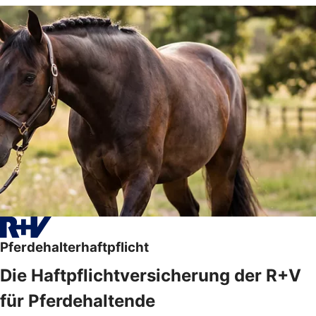
Pferdehalterhaftpflicht
Die Haftpflichtversicherung der R+V
für Pferdehaltende