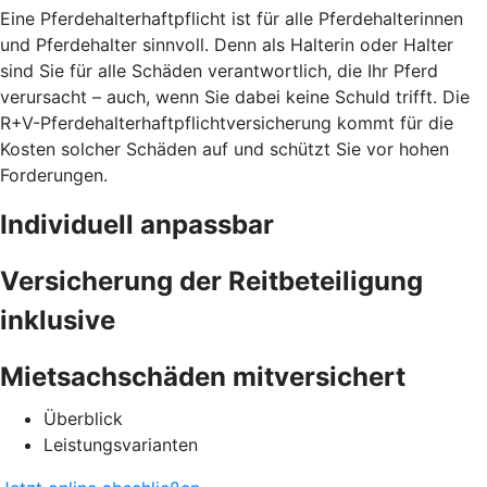
Eine Pferdehalterhaftpflicht ist für alle Pferdehalterinnen
und Pferdehalter sinnvoll. Denn als Halterin oder Halter
sind Sie für alle Schäden verantwortlich, die Ihr Pferd
verursacht – auch, wenn Sie dabei keine Schuld trifft. Die
R+V-Pferdehalterhaftpflichtversicherung kommt für die
Kosten solcher Schäden auf und schützt Sie vor hohen
Forderungen.
Individuell anpassbar
Versicherung der Reitbeteiligung
inklusive
Mietsachschäden mitversichert
Überblick
Leistungsvarianten